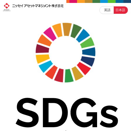
英語
日本語